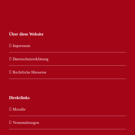
Über diese Website
Impressum
Datenschutzerklärung
Rechtliche Hinweise
Direktlinks
Moodle
Veranstaltungen