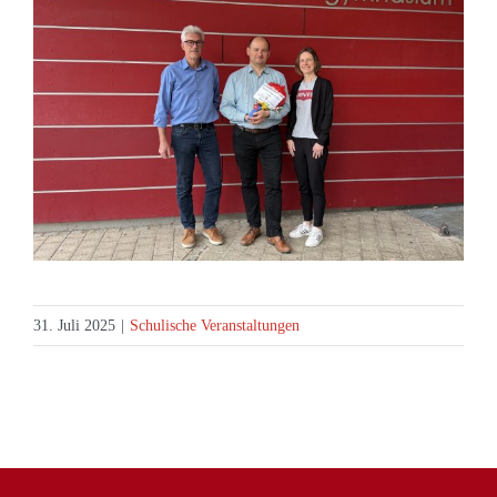
31. Juli 2025
|
Schulische Veranstaltungen