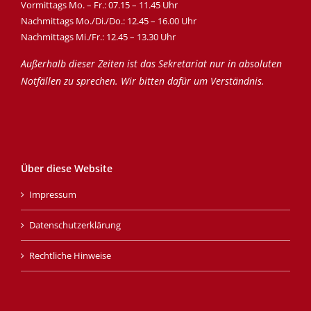
Vormittags Mo. – Fr.: 07.15 – 11.45 Uhr
Nachmittags Mo./Di./Do.: 12.45 – 16.00 Uhr
Nachmittags Mi./Fr.: 12.45 – 13.30 Uhr
Außerhalb dieser Zeiten ist das Sekretariat nur in absoluten
Notfällen zu sprechen. Wir bitten dafür um Verständnis.
Über diese Website
Impressum
Datenschutzerklärung
Rechtliche Hinweise