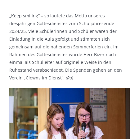
„Keep smiling“ – so lautete das Motto unseres
diesjährigen Gottesdienstes zum Schuljahresende
2024/25. Viele Schülerinnen und Schüler waren der
Einladung in die Aula gefolgt und stimmten sich
gemeinsam auf die nahenden Sommerferien ein. Im
Rahmen des Gottesdienstes wurde Herr Bizer noch
einmal als Schulleiter auf originelle Weise in den
Ruhestand verabschiedet. Die Spenden gehen an den
Verein „Clowns im Dienst“.
(Ru)