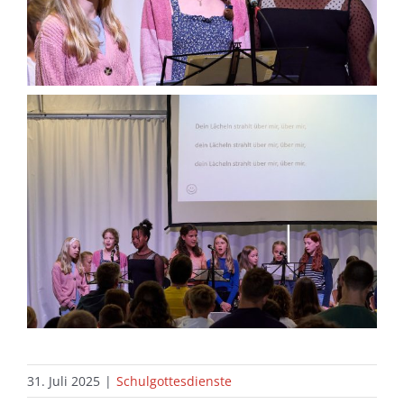
31. Juli 2025
|
Schulgottesdienste