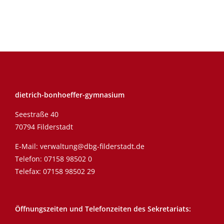
dietrich-bonhoeffer-gymnasium
Seestraße 40
70794 Filderstadt
E-Mail:
verwaltung@dbg-filderstadt.de
Telefon:
07158 98502 0
Telefax: 07158 98502 29
Öffnungszeiten und Telefonzeiten des Sekretariats: