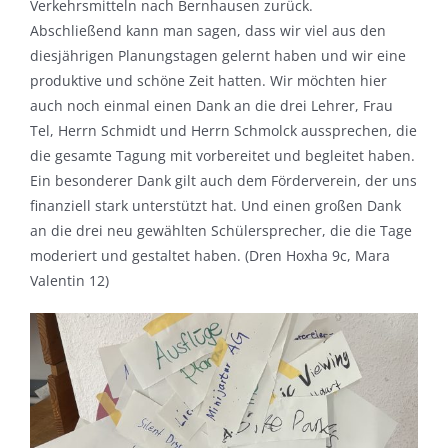
Verkehrsmitteln nach Bernhausen zurück.
Abschließend kann man sagen, dass wir viel aus den
diesjährigen Planungstagen gelernt haben und wir eine
produktive und schöne Zeit hatten. Wir möchten hier
auch noch einmal einen Dank an die drei Lehrer, Frau
Tel, Herrn Schmidt und Herrn Schmolck aussprechen, die
die gesamte Tagung mit vorbereitet und begleitet haben.
Ein besonderer Dank gilt auch dem Förderverein, der uns
finanziell stark unterstützt hat. Und einen großen Dank
an die drei neu gewählten Schülersprecher, die die Tage
moderiert und gestaltet haben. (Dren Hoxha 9c, Mara
Valentin 12)