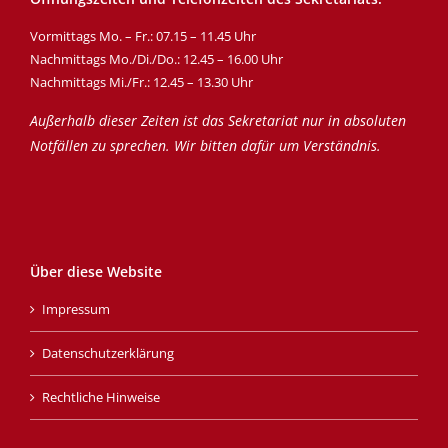
Vormittags Mo. – Fr.: 07.15 – 11.45 Uhr
Nachmittags Mo./Di./Do.: 12.45 – 16.00 Uhr
Nachmittags Mi./Fr.: 12.45 – 13.30 Uhr
Außerhalb dieser Zeiten ist das Sekretariat nur in absoluten
Notfällen zu sprechen. Wir bitten dafür um Verständnis.
Über diese Website
Impressum
Datenschutzerklärung
Rechtliche Hinweise