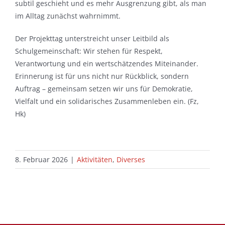
subtil geschieht und es mehr Ausgrenzung gibt, als man
im Alltag zunächst wahrnimmt.
Der Projekttag unterstreicht unser Leitbild als
Schulgemeinschaft: Wir stehen für Respekt,
Verantwortung und ein wertschätzendes Miteinander.
Erinnerung ist für uns nicht nur Rückblick, sondern
Auftrag – gemeinsam setzen wir uns für Demokratie,
Vielfalt und ein solidarisches Zusammenleben ein. (Fz,
Hk)
8. Februar 2026
|
Aktivitäten
,
Diverses