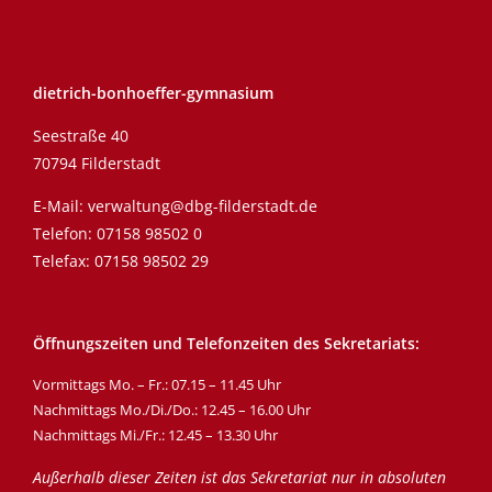
dietrich-bonhoeffer-gymnasium
Seestraße 40
70794 Filderstadt
E-Mail:
verwaltung@dbg-filderstadt.de
Telefon:
07158 98502 0
Telefax: 07158 98502 29
Öffnungszeiten und Telefonzeiten des Sekretariats:
Vormittags Mo. – Fr.: 07.15 – 11.45 Uhr
Nachmittags Mo./Di./Do.: 12.45 – 16.00 Uhr
Nachmittags Mi./Fr.: 12.45 – 13.30 Uhr
Außerhalb dieser Zeiten ist das Sekretariat nur in absoluten