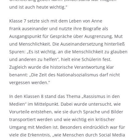
und ist auch heute wichtig.“
Klasse 7 setzte sich mit dem Leben von Anne
Frank auseinander und nutzte ihre Biografie als
Ausgangspunkt für Gespräche über Ausgrenzung, Mut
und Menschlichkeit. Die Auseinandersetzung hinterließ
Spuren: „Es ist wichtig, an die Menschlichkeit zu glauben
und anderen zu helfen“, hielt eine Schülerin fest.
Zugleich wurde die historische Verantwortung klar
benannt: „Die Zeit des Nationalsozialismus darf nicht
vergessen werden.“
In den Klassen 8 stand das Thema „Rassismus in den
Medien“ im Mittelpunkt. Dabei wurde untersucht, wie
Vorurteile entstehen, wie sie durch Sprache und Bilder
transportiert werden und wie wichtig ein kritischer
Umgang mit Medien ist. Besonders eindrücklich war für
viele die Erkenntnis, „wie Menschen durch Social Media