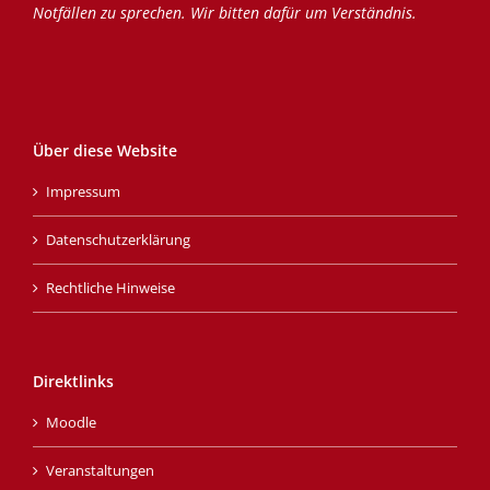
Notfällen zu sprechen. Wir bitten dafür um Verständnis.
Über diese Website
Impressum
Datenschutzerklärung
Rechtliche Hinweise
Direktlinks
Moodle
Veranstaltungen