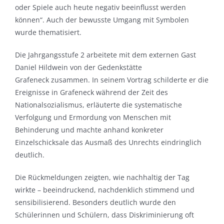
oder Spiele auch heute negativ beeinflusst werden
können“. Auch der bewusste Umgang mit Symbolen
wurde thematisiert.
Die Jahrgangsstufe 2 arbeitete mit dem externen Gast
Daniel Hildwein von der Gedenkstätte
Grafeneck zusammen. In seinem Vortrag schilderte er die
Ereignisse in Grafeneck während der Zeit des
Nationalsozialismus, erläuterte die systematische
Verfolgung und Ermordung von Menschen mit
Behinderung und machte anhand konkreter
Einzelschicksale das Ausmaß des Unrechts eindringlich
deutlich.
Die Rückmeldungen zeigten, wie nachhaltig der Tag
wirkte – beeindruckend, nachdenklich stimmend und
sensibilisierend. Besonders deutlich wurde den
Schülerinnen und Schülern, dass Diskriminierung oft