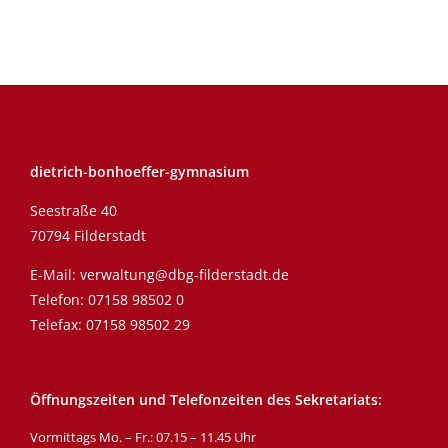
dietrich-bonhoeffer-gymnasium
Seestraße 40
70794 Filderstadt
E-Mail:
verwaltung@dbg-filderstadt.de
Telefon:
07158 98502 0
Telefax: 07158 98502 29
Öffnungszeiten und Telefonzeiten des Sekretariats:
Vormittags Mo. – Fr.: 07.15 – 11.45 Uhr