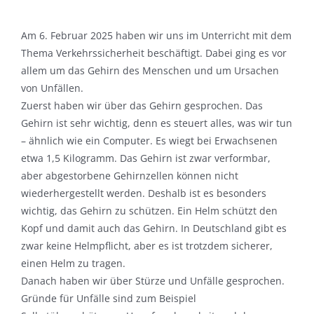
Am 6. Februar 2025 haben wir uns im Unterricht mit dem
Thema Verkehrssicherheit beschäftigt. Dabei ging es vor
allem um das Gehirn des Menschen und um Ursachen
von Unfällen.
Zuerst haben wir über das Gehirn gesprochen. Das
Gehirn ist sehr wichtig, denn es steuert alles, was wir tun
– ähnlich wie ein Computer. Es wiegt bei Erwachsenen
etwa 1,5 Kilogramm. Das Gehirn ist zwar verformbar,
aber abgestorbene Gehirnzellen können nicht
wiederhergestellt werden. Deshalb ist es besonders
wichtig, das Gehirn zu schützen. Ein Helm schützt den
Kopf und damit auch das Gehirn. In Deutschland gibt es
zwar keine Helmpflicht, aber es ist trotzdem sicherer,
einen Helm zu tragen.
Danach haben wir über Stürze und Unfälle gesprochen.
Gründe für Unfälle sind zum Beispiel