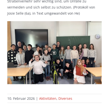
Straßenverkehr sehr wichtig sind, um Unfälle zu
vermeiden und sich selbst zu schützen. (Protokoll von
Josie Selle (6a), in Text umgewandelt von He)
10. Februar 2026
|
Aktivitäten
,
Diverses