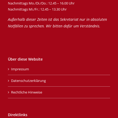
Nachmittags Mo./Di./Do.: 12.45 – 16.00 Uhr
Nachmittags Mi./Fr.: 12.45 – 13.30 Uhr
Außerhalb dieser Zeiten ist das Sekretariat nur in absoluten
Notfällen zu sprechen. Wir bitten dafür um Verständnis.
Über diese Website
Impressum
Datenschutzerklärung
Rechtliche Hinweise
Direktlinks