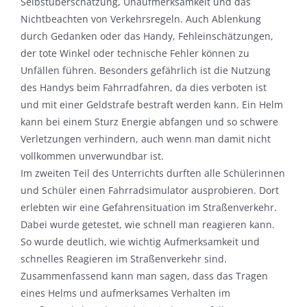
Selbstüberschätzung, Unaufmerksamkeit und das
Nichtbeachten von Verkehrsregeln. Auch Ablenkung
durch Gedanken oder das Handy, Fehleinschätzungen,
der tote Winkel oder technische Fehler können zu
Unfällen führen. Besonders gefährlich ist die Nutzung
des Handys beim Fahrradfahren, da dies verboten ist
und mit einer Geldstrafe bestraft werden kann. Ein Helm
kann bei einem Sturz Energie abfangen und so schwere
Verletzungen verhindern, auch wenn man damit nicht
vollkommen unverwundbar ist.
Im zweiten Teil des Unterrichts durften alle Schülerinnen
und Schüler einen Fahrradsimulator ausprobieren. Dort
erlebten wir eine Gefahrensituation im Straßenverkehr.
Dabei wurde getestet, wie schnell man reagieren kann.
So wurde deutlich, wie wichtig Aufmerksamkeit und
schnelles Reagieren im Straßenverkehr sind.
Zusammenfassend kann man sagen, dass das Tragen
eines Helms und aufmerksames Verhalten im