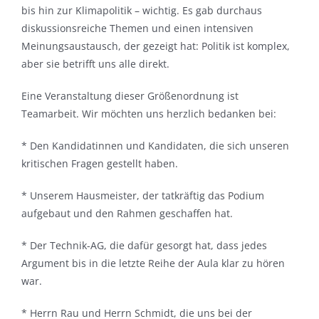
bis hin zur Klimapolitik – wichtig. Es gab durchaus
diskussionsreiche Themen und einen intensiven
Meinungsaustausch, der gezeigt hat: Politik ist komplex,
aber sie betrifft uns alle direkt.
Eine Veranstaltung dieser Größenordnung ist
Teamarbeit. Wir möchten uns herzlich bedanken bei:
* Den Kandidatinnen und Kandidaten, die sich unseren
kritischen Fragen gestellt haben.
* Unserem Hausmeister, der tatkräftig das Podium
aufgebaut und den Rahmen geschaffen hat.
* Der Technik-AG, die dafür gesorgt hat, dass jedes
Argument bis in die letzte Reihe der Aula klar zu hören
war.
* Herrn Rau und Herrn Schmidt, die uns bei der