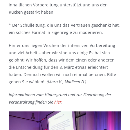
inhaltlichen Vorbereitung unterstützt und uns den
Rücken gestärkt haben.
* Der Schulleitung, die uns das Vertrauen geschenkt hat,
ein solches Format in Eigenregie zu moderieren.
Hinter uns liegen Wochen der intensiven Vorbereitung
und viel Arbeit – aber wir sind uns einig: Es hat sich
gelohnt! Wir hoffen, dass wir dem einen oder anderen
die Entscheidung für den 8. März etwas erleichtert
haben. Dennoch wollen wir noch einmal betonen: Bitte
gehen Sie wählen!
(Mara V., Madleen D.)
Informationen zum Hintergrund und zur Einordnung der
Veranstaltung finden Sie
hier
.