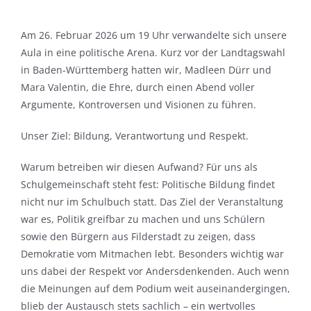
Am 26. Februar 2026 um 19 Uhr verwandelte sich unsere
Aula in eine politische Arena. Kurz vor der Landtagswahl
in Baden-Württemberg hatten wir, Madleen Dürr und
Mara Valentin, die Ehre, durch einen Abend voller
Argumente, Kontroversen und Visionen zu führen.
Unser Ziel: Bildung, Verantwortung und Respekt.
Warum betreiben wir diesen Aufwand? Für uns als
Schulgemeinschaft steht fest: Politische Bildung findet
nicht nur im Schulbuch statt. Das Ziel der Veranstaltung
war es, Politik greifbar zu machen und uns Schülern
sowie den Bürgern aus Filderstadt zu zeigen, dass
Demokratie vom Mitmachen lebt. Besonders wichtig war
uns dabei der Respekt vor Andersdenkenden. Auch wenn
die Meinungen auf dem Podium weit auseinandergingen,
blieb der Austausch stets sachlich – ein wertvolles