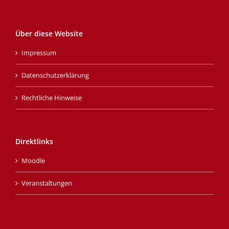
Über diese Website
Impressum
Datenschutzerklärung
Rechtliche Hinweise
Direktlinks
Moodle
Veranstaltungen