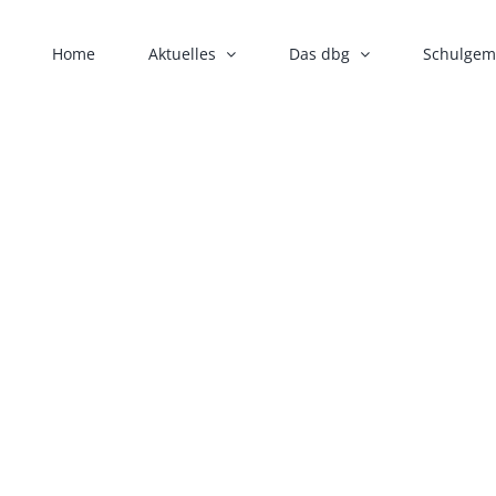
Home
Aktuelles
Das dbg
Schulgem