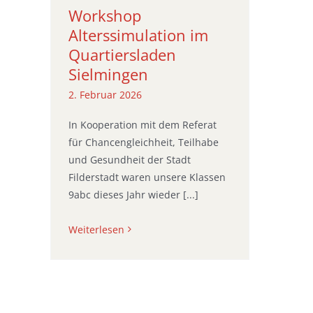
Workshop
Alterssimulation im
Quartiersladen
Sielmingen
2. Februar 2026
In Kooperation mit dem Referat
für Chancengleichheit, Teilhabe
und Gesundheit der Stadt
Filderstadt waren unsere Klassen
9abc dieses Jahr wieder [...]
Weiterlesen