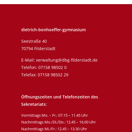
dietrich-bonhoeffer-gymnasium
Seestraße 40
70794 Filderstadt
E-Mail:
verwaltung@dbg-filderstadt.de
Telefon:
07158 98502 0
Telefax: 07158 98502 29
Öffnungszeiten und Telefonzeiten des
Sekretariats:
Vormittags Mo. – Fr.: 07.15 – 11.45 Uhr
Nachmittags Mo./Di./Do.: 12.45 – 16.00 Uhr
Nachmittags Mi./Fr.: 12.45 – 13.30 Uhr