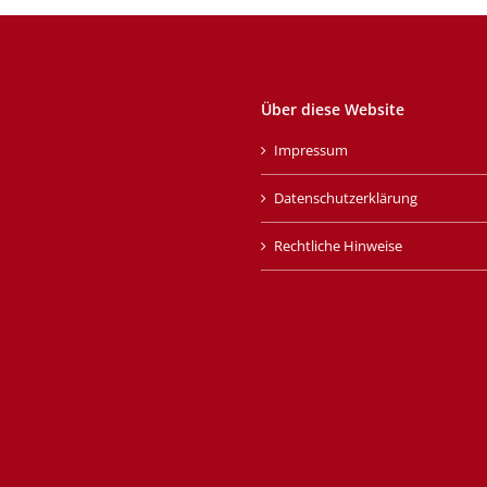
Über diese Website
Impressum
Datenschutzerklärung
Rechtliche Hinweise