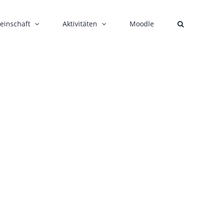
einschaft
Aktivitäten
Moodle