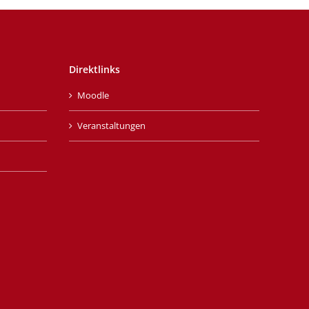
Direktlinks
Moodle
Veranstaltungen