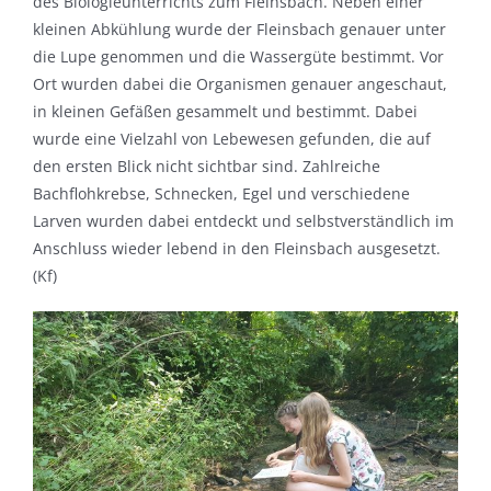
des Biologieunterrichts zum Fleinsbach. Neben einer
kleinen Abkühlung wurde der Fleinsbach genauer unter
die Lupe genommen und die Wassergüte bestimmt. Vor
Ort wurden dabei die Organismen genauer angeschaut,
in kleinen Gefäßen gesammelt und bestimmt. Dabei
wurde eine Vielzahl von Lebewesen gefunden, die auf
den ersten Blick nicht sichtbar sind. Zahlreiche
Bachflohkrebse, Schnecken, Egel und verschiedene
Larven wurden dabei entdeckt und selbstverständlich im
Anschluss wieder lebend in den Fleinsbach ausgesetzt.
(Kf)