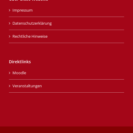
Impressum
Datenschutzerklärung
Rechtliche Hinweise
Direktlinks
Moodle
Veranstaltungen