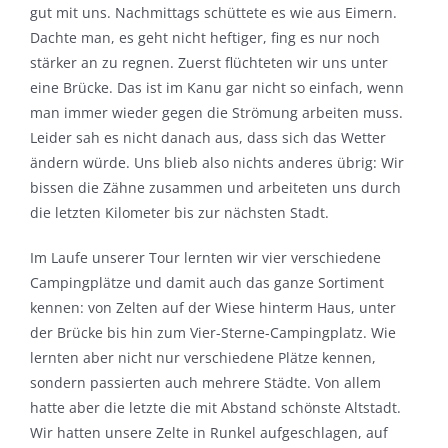
gut mit uns. Nachmittags schüttete es wie aus Eimern.
Dachte man, es geht nicht heftiger, fing es nur noch
stärker an zu regnen. Zuerst flüchteten wir uns unter
eine Brücke. Das ist im Kanu gar nicht so einfach, wenn
man immer wieder gegen die Strömung arbeiten muss.
Leider sah es nicht danach aus, dass sich das Wetter
ändern würde. Uns blieb also nichts anderes übrig: Wir
bissen die Zähne zusammen und arbeiteten uns durch
die letzten Kilometer bis zur nächsten Stadt.
Im Laufe unserer Tour lernten wir vier verschiedene
Campingplätze und damit auch das ganze Sortiment
kennen: von Zelten auf der Wiese hinterm Haus, unter
der Brücke bis hin zum Vier-Sterne-Campingplatz. Wie
lernten aber nicht nur verschiedene Plätze kennen,
sondern passierten auch mehrere Städte. Von allem
hatte aber die letzte die mit Abstand schönste Altstadt.
Wir hatten unsere Zelte in Runkel aufgeschlagen, auf