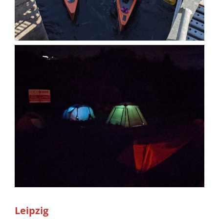
Leipzig