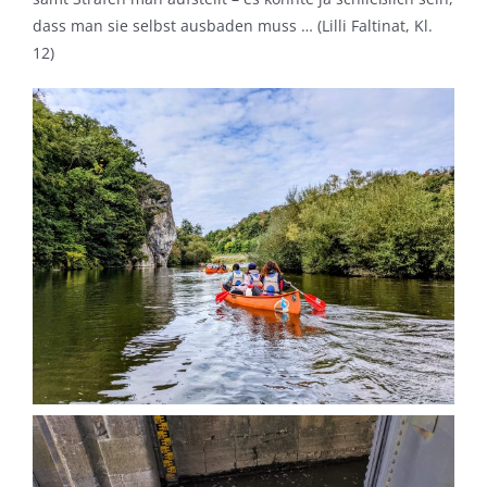
dass man sie selbst ausbaden muss … (Lilli Faltinat, Kl.
12)