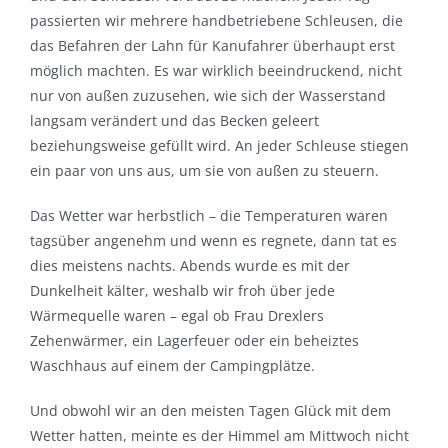
passierten wir mehrere handbetriebene Schleusen, die
das Befahren der Lahn für Kanufahrer überhaupt erst
möglich machten. Es war wirklich beeindruckend, nicht
nur von außen zuzusehen, wie sich der Wasserstand
langsam verändert und das Becken geleert
beziehungsweise gefüllt wird. An jeder Schleuse stiegen
ein paar von uns aus, um sie von außen zu steuern.
Das Wetter war herbstlich – die Temperaturen waren
tagsüber angenehm und wenn es regnete, dann tat es
dies meistens nachts. Abends wurde es mit der
Dunkelheit kälter, weshalb wir froh über jede
Wärmequelle waren – egal ob Frau Drexlers
Zehenwärmer, ein Lagerfeuer oder ein beheiztes
Waschhaus auf einem der Campingplätze.
Und obwohl wir an den meisten Tagen Glück mit dem
Wetter hatten, meinte es der Himmel am Mittwoch nicht