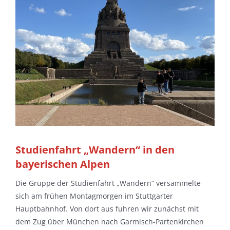
Studienfahrt „Wandern“ in den
bayerischen Alpen
Die Gruppe der Studienfahrt „Wandern“ versammelte
sich am frühen Montagmorgen im Stuttgarter
Hauptbahnhof. Von dort aus fuhren wir zunächst mit
dem Zug über München nach Garmisch-Partenkirchen