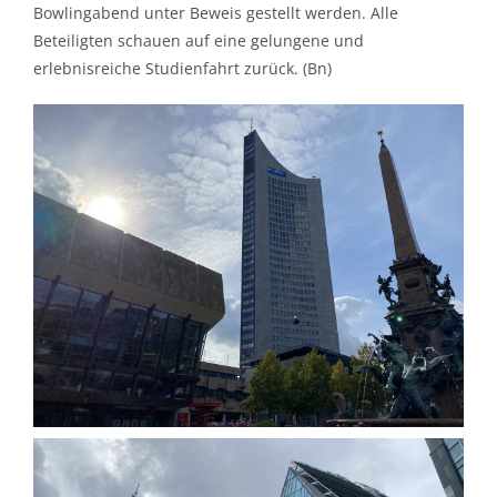
Bowlingabend unter Beweis gestellt werden. Alle
Beteiligten schauen auf eine gelungene und
erlebnisreiche Studienfahrt zurück. (Bn)