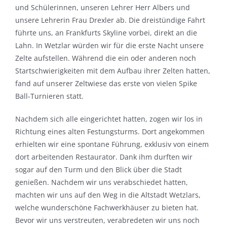
und Schülerinnen, unseren Lehrer Herr Albers und
unsere Lehrerin Frau Drexler ab. Die dreistündige Fahrt
führte uns, an Frankfurts Skyline vorbei, direkt an die
Lahn. In Wetzlar würden wir für die erste Nacht unsere
Zelte aufstellen. Während die ein oder anderen noch
Startschwierigkeiten mit dem Aufbau ihrer Zelten hatten,
fand auf unserer Zeltwiese das erste von vielen Spike
Ball-Turnieren statt.
Nachdem sich alle eingerichtet hatten, zogen wir los in
Richtung eines alten Festungsturms. Dort angekommen
erhielten wir eine spontane Führung, exklusiv von einem
dort arbeitenden Restaurator. Dank ihm durften wir
sogar auf den Turm und den Blick über die Stadt
genießen. Nachdem wir uns verabschiedet hatten,
machten wir uns auf den Weg in die Altstadt Wetzlars,
welche wunderschöne Fachwerkhäuser zu bieten hat.
Bevor wir uns verstreuten, verabredeten wir uns noch