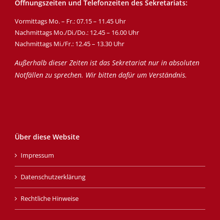
Öffnungszeiten und Telefonzeiten des Sekretariats:
Vormittags Mo. – Fr.: 07.15 – 11.45 Uhr
Nachmittags Mo./Di./Do.: 12.45 – 16.00 Uhr
Nachmittags Mi./Fr.: 12.45 – 13.30 Uhr
Außerhalb dieser Zeiten ist das Sekretariat nur in absoluten
Notfällen zu sprechen. Wir bitten dafür um Verständnis.
Über diese Website
Impressum
Datenschutzerklärung
Rechtliche Hinweise