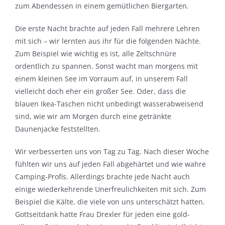
zum Abendessen in einem gemütlichen Biergarten.
Die erste Nacht brachte auf jeden Fall mehrere Lehren
mit sich – wir lernten aus ihr für die folgenden Nächte.
Zum Beispiel wie wichtig es ist, alle Zeltschnüre
ordentlich zu spannen. Sonst wacht man morgens mit
einem kleinen See im Vorraum auf, in unserem Fall
vielleicht doch eher ein großer See. Oder, dass die
blauen Ikea-Taschen nicht unbedingt wasserabweisend
sind, wie wir am Morgen durch eine getränkte
Daunenjacke feststellten.
Wir verbesserten uns von Tag zu Tag. Nach dieser Woche
fühlten wir uns auf jeden Fall abgehärtet und wie wahre
Camping-Profis. Allerdings brachte jede Nacht auch
einige wiederkehrende Unerfreulichkeiten mit sich. Zum
Beispiel die Kälte, die viele von uns unterschätzt hatten.
Gottseitdank hatte Frau Drexler für jeden eine gold-