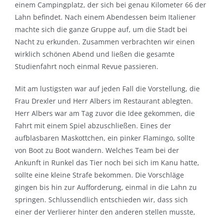
einem Campingplatz, der sich bei genau Kilometer 66 der
Lahn befindet. Nach einem Abendessen beim Italiener
machte sich die ganze Gruppe auf, um die Stadt bei
Nacht zu erkunden. Zusammen verbrachten wir einen
wirklich schönen Abend und ließen die gesamte
Studienfahrt noch einmal Revue passieren.
Mit am lustigsten war auf jeden Fall die Vorstellung, die
Frau Drexler und Herr Albers im Restaurant ablegten.
Herr Albers war am Tag zuvor die Idee gekommen, die
Fahrt mit einem Spiel abzuschließen. Eines der
aufblasbaren Maskottchen, ein pinker Flamingo, sollte
von Boot zu Boot wandern. Welches Team bei der
Ankunft in Runkel das Tier noch bei sich im Kanu hatte,
sollte eine kleine Strafe bekommen. Die Vorschläge
gingen bis hin zur Aufforderung, einmal in die Lahn zu
springen. Schlussendlich entschieden wir, dass sich
einer der Verlierer hinter den anderen stellen musste,