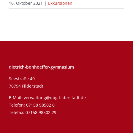
10. Oktober 2021
|
Exkursionen
dietrich-bonhoeffer-gymnasium
Seestraße 40
70794 Filderstadt
E-Mail:
verwaltung@dbg-filderstadt.de
Telefon:
07158 98502 0
Telefax: 07158 98502 29