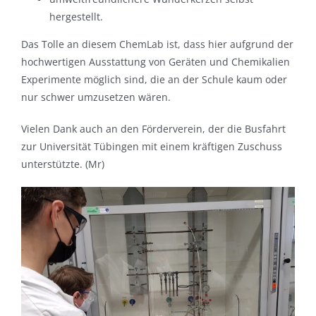
hergestellt.
Das Tolle an diesem ChemLab ist, dass hier aufgrund der
hochwertigen Ausstattung von Geräten und Chemikalien
Experimente möglich sind, die an der Schule kaum oder
nur schwer umzusetzen wären.
Vielen Dank auch an den Förderverein, der die Busfahrt
zur Universität Tübingen mit einem kräftigen Zuschuss
unterstützte. (Mr)