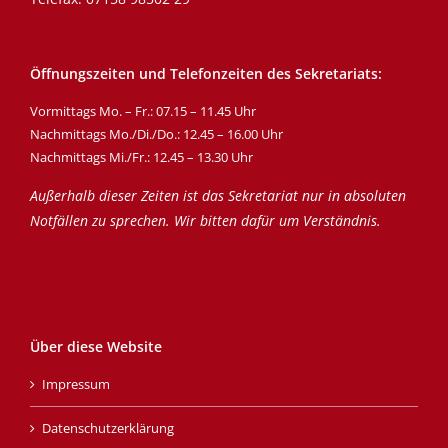
Öffnungszeiten und Telefonzeiten des Sekretariats:
Vormittags Mo. – Fr.: 07.15 – 11.45 Uhr
Nachmittags Mo./Di./Do.: 12.45 – 16.00 Uhr
Nachmittags Mi./Fr.: 12.45 – 13.30 Uhr
Außerhalb dieser Zeiten ist das Sekretariat nur in absoluten
Notfällen zu sprechen. Wir bitten dafür um Verständnis.
Über diese Website
Impressum
Datenschutzerklärung