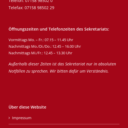
Telefon:
07158 98502 0
Telefax: 07158 98502 29
Öffnungszeiten und Telefonzeiten des Sekretariats:
Vormittags Mo. – Fr.: 07.15 – 11.45 Uhr
Nachmittags Mo./Di./Do.: 12.45 – 16.00 Uhr
Nachmittags Mi./Fr.: 12.45 – 13.30 Uhr
Außerhalb dieser Zeiten ist das Sekretariat nur in absoluten
Notfällen zu sprechen. Wir bitten dafür um Verständnis.
Über diese Website
Impressum