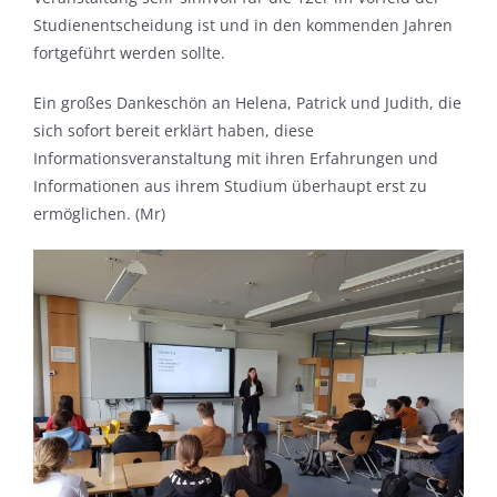
Studienentscheidung ist und in den kommenden Jahren
fortgeführt werden sollte.
Ein großes Dankeschön an Helena, Patrick und Judith, die
sich sofort bereit erklärt haben, diese
Informationsveranstaltung mit ihren Erfahrungen und
Informationen aus ihrem Studium überhaupt erst zu
ermöglichen. (Mr)