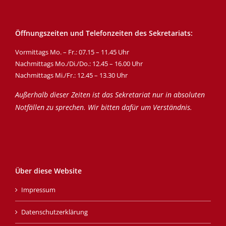
Öffnungszeiten und Telefonzeiten des Sekretariats:
Vormittags Mo. – Fr.: 07.15 – 11.45 Uhr
Nachmittags Mo./Di./Do.: 12.45 – 16.00 Uhr
Nachmittags Mi./Fr.: 12.45 – 13.30 Uhr
Außerhalb dieser Zeiten ist das Sekretariat nur in absoluten
Notfällen zu sprechen. Wir bitten dafür um Verständnis.
Über diese Website
Impressum
Datenschutzerklärung