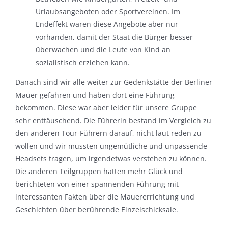
Urlaubsangeboten oder Sportvereinen. Im
Endeffekt waren diese Angebote aber nur
vorhanden, damit der Staat die Bürger besser
überwachen und die Leute von Kind an
sozialistisch erziehen kann.
Danach sind wir alle weiter zur Gedenkstätte der Berliner
Mauer gefahren und haben dort eine Führung
bekommen. Diese war aber leider für unsere Gruppe
sehr enttäuschend. Die Führerin bestand im Vergleich zu
den anderen Tour-Führern darauf, nicht laut reden zu
wollen und wir mussten ungemütliche und unpassende
Headsets tragen, um irgendetwas verstehen zu können.
Die anderen Teilgruppen hatten mehr Glück und
berichteten von einer spannenden Führung mit
interessanten Fakten über die Mauererrichtung und
Geschichten über berührende Einzelschicksale.