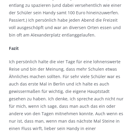
entlang zu spazieren (und dabei versehentlich wie einer
der Schüler sein Handy samt 100 Euro hineinzuwerfen.
Passiert.) Ich persönlich habe jeden Abend die Freizeit
voll ausgeschöpft und war an diversen Orten essen und
bin oft am Alexanderplatz entlanggelaufen.
Fazit
Ich persönlich halte die vier Tage für eine lohnenswerte
Reise und bin der Meinung, dass mehr Schulen etwas
Ähnliches machen sollten. Für sehr viele Schüler war es
auch das erste Mal in Berlin und ich halte es auch
gewissermaßen für wichtig, die eigene Hauptstadt
gesehen zu haben. Ich denke, ich spreche auch nicht nur
für mich, wenn ich sage, dass man auch das ein oder
andere von den Tagen mitnehmen konnte. Auch wenn es
nur ist, dass man, wenn man das nächste Mal Steine in
einen Fluss wirft, lieber sein Handy in einer