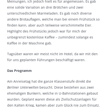
Meinungen, ich jedoch hielt es für angemessen. Es gab
eine solide Variation an drei Brötchen und zwei
unterschiedlichen Marmeladen. Es gab noch diverse
andere Brotauflagen, welche man bei einem Frühstück so
finden kann, aber auch teilweise verschimmelte Eier.
Highlight des Frühstücks jedoch war für mich der
unbegrenzt kostenlose Kaffee – zumindest solange es
Kaffee in der Maschine gab.
Tagsüber waren wir meist nicht im Hotel, da wir mit den
für uns geplanten Führungen beschäftigt waren.
Das Programm
Am Anreisetag hat die ganze Klassenstufe direkt die
Berliner Unterwelten
besucht. Diese bestehen aus zwei
ehemaligen Bunkern, welche in U-Bahnstationen gebaut
wurden. Geplant waren diese als Zivilschutzanlagen für
den Kalten Krieg, kamen aber zum Glück nie zum Einsatz.