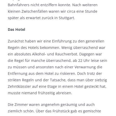
Bahnfahrers nicht entziffern konnte. Nach weiteren
kleinen Zwischenfällen waren wir circa eine Stunde
später als erwartet zurück in Stuttgart.
Das Hotel
Zunächst haben wir eine Einführung zu den generellen
Regeln des Hotels bekommen. Wenig überraschend war
ein absolutes Alkohol- und Rauchverbot. Dagegen war
die Regel für manche überraschend, ab 22 Uhr leise sein
zu müssen und ansonsten nach einer Verwarnung die
Entfernung aus dem Hotel zu riskieren. Doch trotz der
strikten Regeln und der Tatsache, dass man über siebzig
Zehntklässler auf eine Etage in einem Hotel gesteckt hat,
musste niemand frühzeitig abreisen.
Die Zimmer waren angenehm geräumig und auch
ziemlich schön. Über das Frühstück gab es gemischte