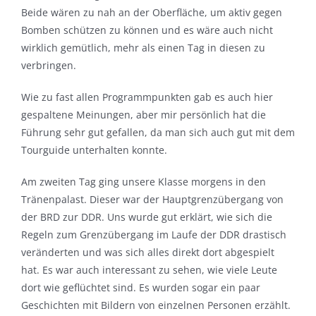
Beide wären zu nah an der Oberfläche, um aktiv gegen
Bomben schützen zu können und es wäre auch nicht
wirklich gemütlich, mehr als einen Tag in diesen zu
verbringen.
Wie zu fast allen Programmpunkten gab es auch hier
gespaltene Meinungen, aber mir persönlich hat die
Führung sehr gut gefallen, da man sich auch gut mit dem
Tourguide unterhalten konnte.
Am zweiten Tag ging unsere Klasse morgens in den
Tränenpalast. Dieser war der Hauptgrenzübergang von
der BRD zur DDR. Uns wurde gut erklärt, wie sich die
Regeln zum Grenzübergang im Laufe der DDR drastisch
veränderten und was sich alles direkt dort abgespielt
hat. Es war auch interessant zu sehen, wie viele Leute
dort wie geflüchtet sind. Es wurden sogar ein paar
Geschichten mit Bildern von einzelnen Personen erzählt.