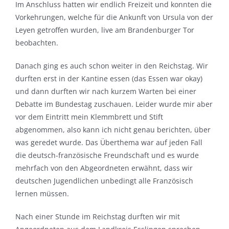
Im Anschluss hatten wir endlich Freizeit und konnten die
Vorkehrungen, welche für die Ankunft von Ursula von der
Leyen getroffen wurden, live am Brandenburger Tor
beobachten.
Danach ging es auch schon weiter in den Reichstag. Wir
durften erst in der Kantine essen (das Essen war okay)
und dann durften wir nach kurzem Warten bei einer
Debatte im Bundestag zuschauen. Leider wurde mir aber
vor dem Eintritt mein Klemmbrett und Stift
abgenommen, also kann ich nicht genau berichten, über
was geredet wurde. Das Überthema war auf jeden Fall
die deutsch-französische Freundschaft und es wurde
mehrfach von den Abgeordneten erwähnt, dass wir
deutschen Jugendlichen unbedingt alle Französisch
lernen müssen.
Nach einer Stunde im Reichstag durften wir mit