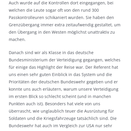
Auch wurde auf die Kontrollen dort eingegangen, bei
welchen die Leute sogar oft von den rund 300
Passkontrolleuren schikaniert wurden. Sie haben den
Grenzübergang immer extra zeitaufwendig gestaltet, um
den Übergang in den Westen möglichst unattraktiv zu
machen.
Danach sind wir als Klasse in das deutsche
Bundesministerium der Verteidigung gegangen, welches
für einige das Highlight der Reise war. Der Referent hat
uns einen sehr guten Einblick in das System und die
Prioritäten der deutschen Bundeswehr gegeben und er
konnte uns auch erläutern, warum unsere Verteidigung
im ersten Blick so schlecht scheint (und in manchen
Punkten auch ist). Besonders hat viele von uns
überrascht, wie unglaublich teuer die Ausrüstung für
Soldaten und die Kriegsfahrzeuge tatsächlich sind. Die
Bundeswehr hat auch im Vergleich zur USA nur sehr