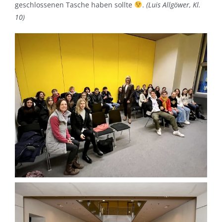
geschlossenen Tasche haben sollte
.
(Luis Allgöwer, Kl.
10)