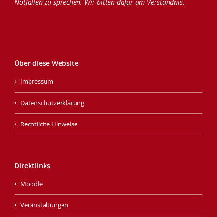
Notfällen zu sprechen. Wir bitten dafür um Verständnis.
Über diese Website
Impressum
Datenschutzerklärung
Rechtliche Hinweise
Direktlinks
Moodle
Veranstaltungen