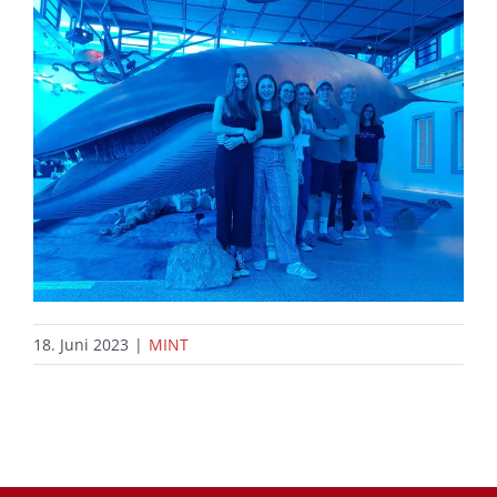
18. Juni 2023
|
MINT