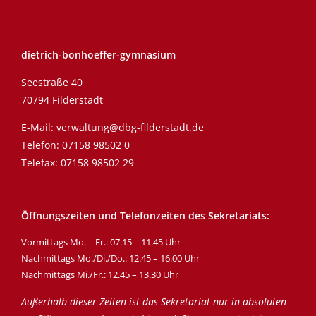
dietrich-bonhoeffer-gymnasium
Seestraße 40
70794 Filderstadt
E-Mail:
verwaltung@dbg-filderstadt.de
Telefon:
07158 98502 0
Telefax: 07158 98502 29
Öffnungszeiten und Telefonzeiten des Sekretariats:
Vormittags Mo. – Fr.: 07.15 – 11.45 Uhr
Nachmittags Mo./Di./Do.: 12.45 – 16.00 Uhr
Nachmittags Mi./Fr.: 12.45 – 13.30 Uhr
Außerhalb dieser Zeiten ist das Sekretariat nur in absoluten