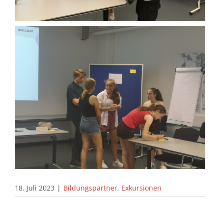
18. Juli 2023
|
Bildungspartner
,
Exkursionen