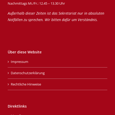
Nachmittags Mi./Fr.: 12.45 – 13.30 Uhr
Außerhalb dieser Zeiten ist das Sekretariat nur in absoluten
Notfällen zu sprechen. Wir bitten dafür um Verständnis.
Über diese Website
Impressum
Datenschutzerklärung
Rechtliche Hinweise
Direktlinks