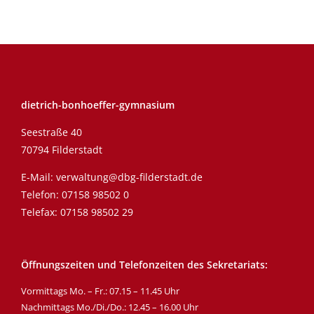
dietrich-bonhoeffer-gymnasium
Seestraße 40
70794 Filderstadt
E-Mail:
verwaltung@dbg-filderstadt.de
Telefon:
07158 98502 0
Telefax: 07158 98502 29
Öffnungszeiten und Telefonzeiten des Sekretariats:
Vormittags Mo. – Fr.: 07.15 – 11.45 Uhr
Nachmittags Mo./Di./Do.: 12.45 – 16.00 Uhr