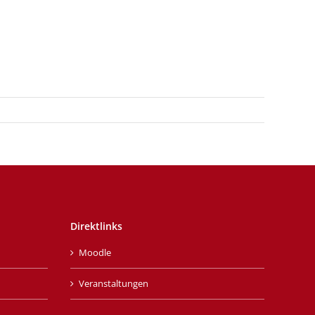
Direktlinks
Moodle
Veranstaltungen