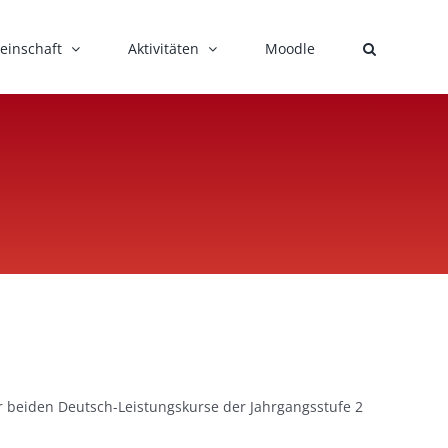
einschaft
Aktivitäten
Moodle
2
 beiden Deutsch-Leistungskurse der Jahrgangsstufe 2