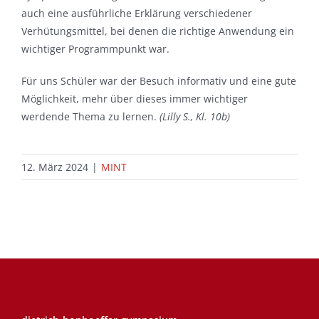
auch eine ausführliche Erklärung verschiedener
Verhütungsmittel, bei denen die richtige Anwendung ein
wichtiger Programmpunkt war.
Für uns Schüler war der Besuch informativ und eine gute
Möglichkeit, mehr über dieses immer wichtiger
werdende Thema zu lernen.
(
Lilly S., Kl. 10b
)
12. März 2024
|
MINT