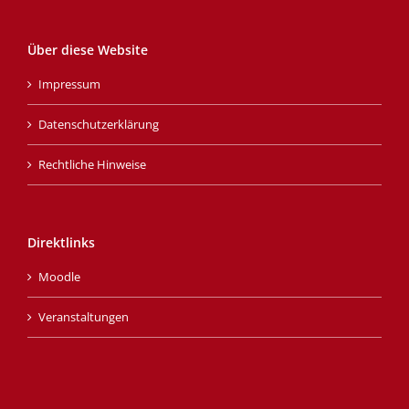
Über diese Website
Impressum
Datenschutzerklärung
Rechtliche Hinweise
Direktlinks
Moodle
Veranstaltungen