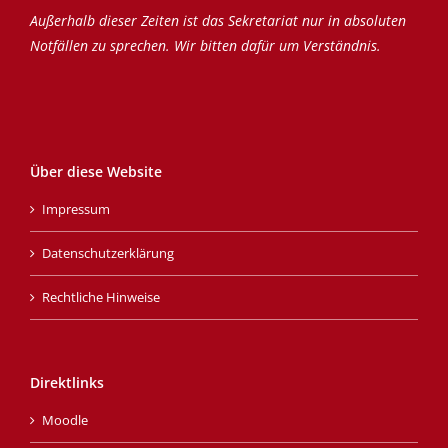
Außerhalb dieser Zeiten ist das Sekretariat nur in absoluten
Notfällen zu sprechen. Wir bitten dafür um Verständnis.
Über diese Website
Impressum
Datenschutzerklärung
Rechtliche Hinweise
Direktlinks
Moodle