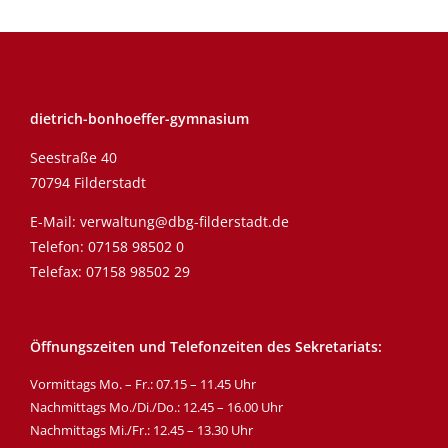
dietrich-bonhoeffer-gymnasium
Seestraße 40
70794 Filderstadt
E-Mail:
verwaltung@dbg-filderstadt.de
Telefon:
07158 98502 0
Telefax: 07158 98502 29
Öffnungszeiten und Telefonzeiten des Sekretariats:
Vormittags Mo. – Fr.: 07.15 – 11.45 Uhr
Nachmittags Mo./Di./Do.: 12.45 – 16.00 Uhr
Nachmittags Mi./Fr.: 12.45 – 13.30 Uhr