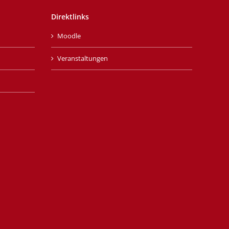
Direktlinks
Moodle
Veranstaltungen