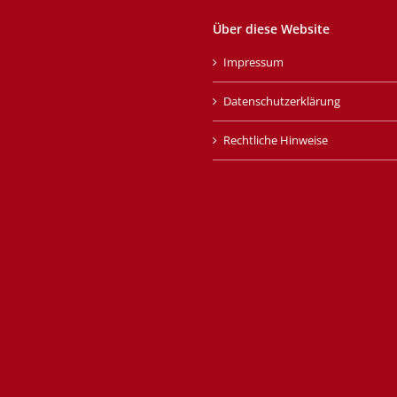
Über diese Website
Impressum
Datenschutzerklärung
Rechtliche Hinweise