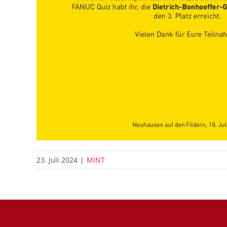
23. Juli 2024
|
MINT