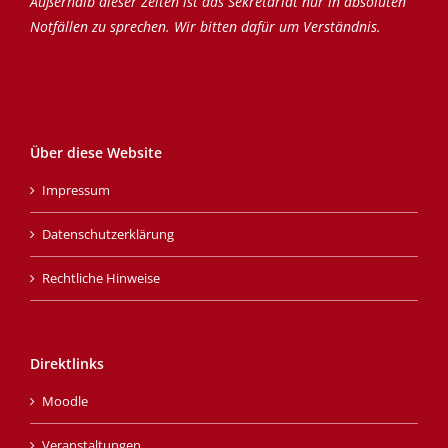
Außerhalb dieser Zeiten ist das Sekretariat nur in absoluten
Notfällen zu sprechen. Wir bitten dafür um Verständnis.
Über diese Website
Impressum
Datenschutzerklärung
Rechtliche Hinweise
Direktlinks
Moodle
Veranstaltungen