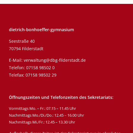
dietrich-bonhoeffer-gymnasium
Seestraße 40
70794 Filderstadt
E-Mail:
verwaltung@dbg-filderstadt.de
Telefon:
07158 98502 0
Telefax: 07158 98502 29
Öffnungszeiten und Telefonzeiten des Sekretariats:
Vormittags Mo. – Fr.: 07.15 – 11.45 Uhr
Nachmittags Mo./Di./Do.: 12.45 – 16.00 Uhr
Nachmittags Mi./Fr.: 12.45 – 13.30 Uhr