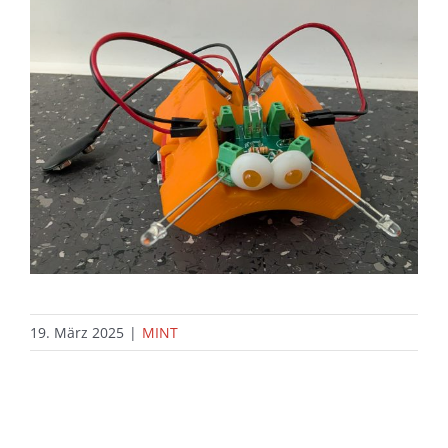
19. März 2025
|
MINT