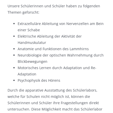
Unsere Schülerinnen und Schüler haben zu folgenden
Themen geforscht:
Extrazelluläre Ableitung von Nervenzellen am Bein
einer Schabe
Elektrische Ableitung der Aktivität der
Handmuskulatur
Anatomie und Funktionen des Lammhirns
Neurobiologie der optischen Wahrnehmung durch
Blickbewegungen
Motorisches Lernen durch Adaptation und Re-
Adaptation
Psychophysik des Hörens
Durch die apparative Ausstattung des Schülerlabors,
welche für Schulen nicht möglich ist, können die
Schülerinnen und Schüler ihre Fragestellungen direkt
untersuchen. Diese Möglichkeit macht das Schülerlabor