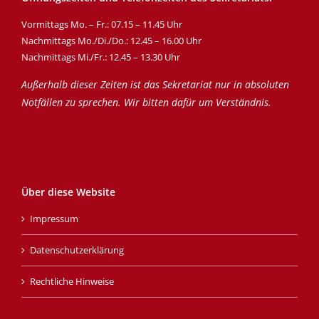
Vormittags Mo. – Fr.: 07.15 – 11.45 Uhr
Nachmittags Mo./Di./Do.: 12.45 – 16.00 Uhr
Nachmittags Mi./Fr.: 12.45 – 13.30 Uhr
Außerhalb dieser Zeiten ist das Sekretariat nur in absoluten
Notfällen zu sprechen. Wir bitten dafür um Verständnis.
Über diese Website
Impressum
Datenschutzerklärung
Rechtliche Hinweise