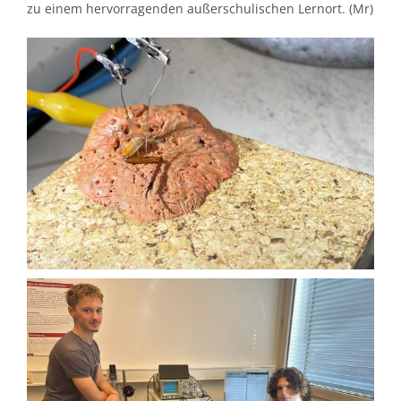
zu einem hervorragenden außerschulischen Lernort. (Mr)