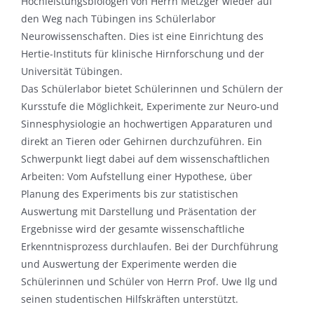
Hochleistungsbiologen von Herrn Metzger wieder auf
den Weg nach Tübingen ins Schülerlabor
Neurowissenschaften. Dies ist eine Einrichtung des
Hertie-Instituts für klinische Hirnforschung und der
Universität Tübingen.
Das Schülerlabor bietet Schülerinnen und Schülern der
Kursstufe die Möglichkeit, Experimente zur Neuro-und
Sinnesphysiologie an hochwertigen Apparaturen und
direkt an Tieren oder Gehirnen durchzuführen. Ein
Schwerpunkt liegt dabei auf dem wissenschaftlichen
Arbeiten: Vom Aufstellung einer Hypothese, über
Planung des Experiments bis zur statistischen
Auswertung mit Darstellung und Präsentation der
Ergebnisse wird der gesamte wissenschaftliche
Erkenntnisprozess durchlaufen. Bei der Durchführung
und Auswertung der Experimente werden die
Schülerinnen und Schüler von Herrn Prof. Uwe Ilg und
seinen studentischen Hilfskräften unterstützt.