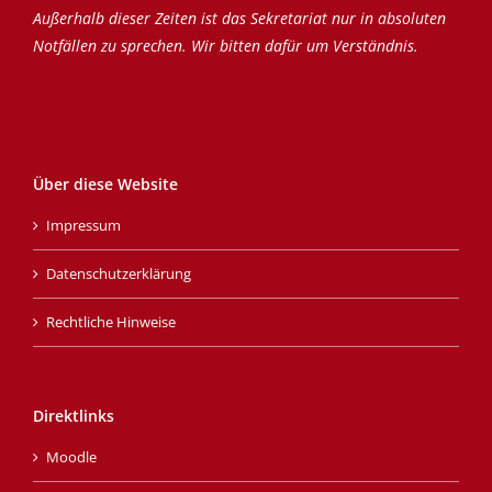
Außerhalb dieser Zeiten ist das Sekretariat nur in absoluten
Notfällen zu sprechen. Wir bitten dafür um Verständnis.
Über diese Website
Impressum
Datenschutzerklärung
Rechtliche Hinweise
Direktlinks
Moodle