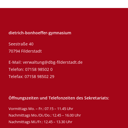
dietrich-bonhoeffer-gymnasium
Seestraße 40
70794 Filderstadt
E-Mail:
verwaltung@dbg-filderstadt.de
Telefon:
07158 98502 0
Telefax: 07158 98502 29
Öffnungszeiten und Telefonzeiten des Sekretariats:
Vormittags Mo. – Fr.: 07.15 – 11.45 Uhr
Nachmittags Mo./Di./Do.: 12.45 – 16.00 Uhr
Nachmittags Mi./Fr.: 12.45 – 13.30 Uhr