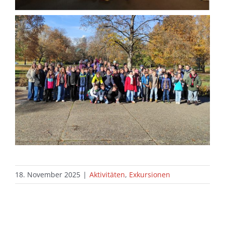
18. November 2025
|
Aktivitäten
,
Exkursionen