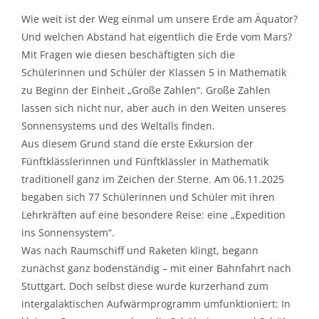
Wie weit ist der Weg einmal um unsere Erde am Äquator?
Und welchen Abstand hat eigentlich die Erde vom Mars?
Mit Fragen wie diesen beschäftigten sich die
Schülerinnen und Schüler der Klassen 5 in Mathematik
zu Beginn der Einheit „Große Zahlen“. Große Zahlen
lassen sich nicht nur, aber auch in den Weiten unseres
Sonnensystems und des Weltalls finden.
Aus diesem Grund stand die erste Exkursion der
Fünftklässlerinnen und Fünftklässler in Mathematik
traditionell ganz im Zeichen der Sterne. Am 06.11.2025
begaben sich 77 Schülerinnen und Schüler mit ihren
Lehrkräften auf eine besondere Reise: eine „Expedition
ins Sonnensystem“.
Was nach Raumschiff und Raketen klingt, begann
zunächst ganz bodenständig – mit einer Bahnfahrt nach
Stuttgart. Doch selbst diese wurde kurzerhand zum
intergalaktischen Aufwärmprogramm umfunktioniert: In