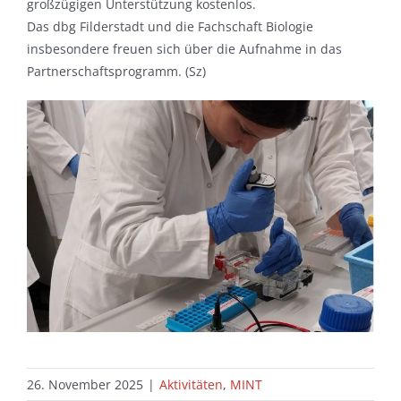
großzügigen Unterstützung kostenlos.
Das dbg Filderstadt und die Fachschaft Biologie
insbesondere freuen sich über die Aufnahme in das
Partnerschaftsprogramm. (Sz)
26. November 2025
|
Aktivitäten
,
MINT