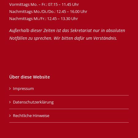
Vormittags Mo. – Fr.: 07.15 – 11.45 Uhr
Nachmittags Mo./Di./Do.: 12.45 – 16.00 Uhr
Nachmittags Mi./Fr.: 12.45 – 13.30 Uhr
Außerhalb dieser Zeiten ist das Sekretariat nur in absoluten
Notfällen zu sprechen. Wir bitten dafür um Verständnis.
Über diese Website
Impressum
Datenschutzerklärung
Rechtliche Hinweise