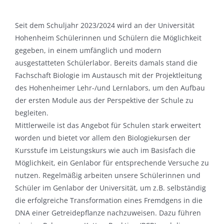
Seit dem Schuljahr 2023/2024 wird an der Universität
Hohenheim Schülerinnen und Schülern die Möglichkeit
gegeben, in einem umfänglich und modern
ausgestatteten Schülerlabor. Bereits damals stand die
Fachschaft Biologie im Austausch mit der Projektleitung
des Hohenheimer Lehr-/und Lernlabors, um den Aufbau
der ersten Module aus der Perspektive der Schule zu
begleiten.
Mittlerweile ist das Angebot für Schulen stark erweitert
worden und bietet vor allem den Biologiekursen der
Kursstufe im Leistungskurs wie auch im Basisfach die
Möglichkeit, ein Genlabor für entsprechende Versuche zu
nutzen. Regelmäßig arbeiten unsere Schülerinnen und
Schüler im Genlabor der Universität, um z.B. selbständig
die erfolgreiche Transformation eines Fremdgens in die
DNA einer Getreidepflanze nachzuweisen. Dazu führen