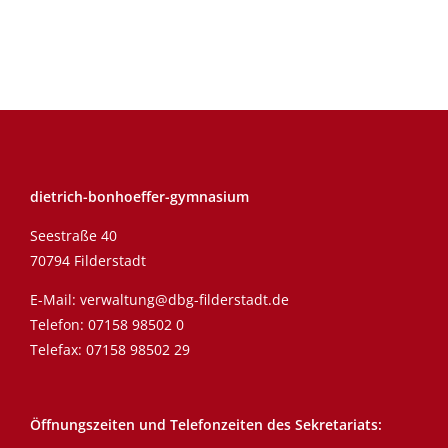
dietrich-bonhoeffer-gymnasium
Seestraße 40
70794 Filderstadt
E-Mail:
verwaltung@dbg-filderstadt.de
Telefon:
07158 98502 0
Telefax: 07158 98502 29
Öffnungszeiten und Telefonzeiten des Sekretariats: