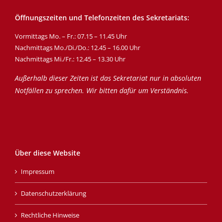
Öffnungszeiten und Telefonzeiten des Sekretariats:
Vormittags Mo. – Fr.: 07.15 – 11.45 Uhr
Nachmittags Mo./Di./Do.: 12.45 – 16.00 Uhr
Nachmittags Mi./Fr.: 12.45 – 13.30 Uhr
Außerhalb dieser Zeiten ist das Sekretariat nur in absoluten
Notfällen zu sprechen. Wir bitten dafür um Verständnis.
Über diese Website
Impressum
Datenschutzerklärung
Rechtliche Hinweise