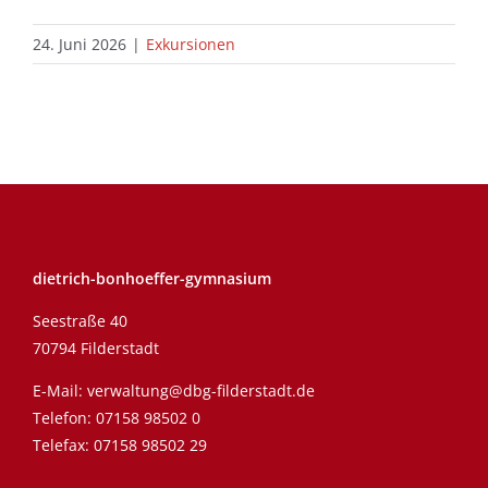
24. Juni 2026
|
Exkursionen
dietrich-bonhoeffer-gymnasium
Seestraße 40
70794 Filderstadt
E-Mail:
verwaltung@dbg-filderstadt.de
Telefon:
07158 98502 0
Telefax: 07158 98502 29