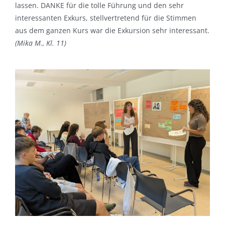
lassen. DANKE für die tolle Führung und den sehr
interessanten Exkurs, stellvertretend für die Stimmen
aus dem ganzen Kurs war die Exkursion sehr interessant.
(Mika M., Kl. 11)